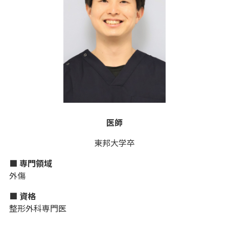
医師
東邦大学卒
■ 専門領域
外傷
■ 資格
整形外科専門医