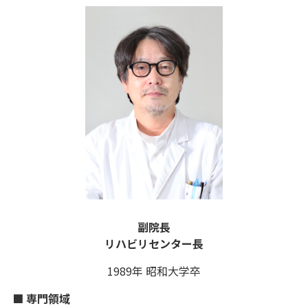
副院長
リハビリセンター長
1989年 昭和大学卒
■ 専門領域