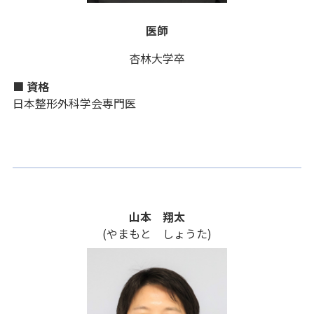
医師
杏林大学卒
■ 資格
日本整形外科学会専門医
山本 翔太
(やまもと しょうた)