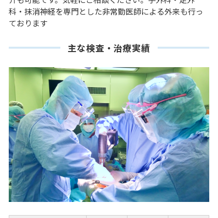
科・抹消神経を専門とした非常勤医師による外来も行っ
ております
主な検査・治療実績