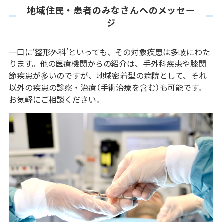
地域住民・患者のみなさんへのメッセー
ジ
一口に‘整形外科’といっても、その対象疾患は多岐にわた
ります。他の医療機関からの紹介は、手外科疾患や膝関
節疾患が多いのですが、地域密着型の病院として、それ
以外の疾患の診察・治療（手術治療を含む）も可能です。
お気軽にご相談ください。