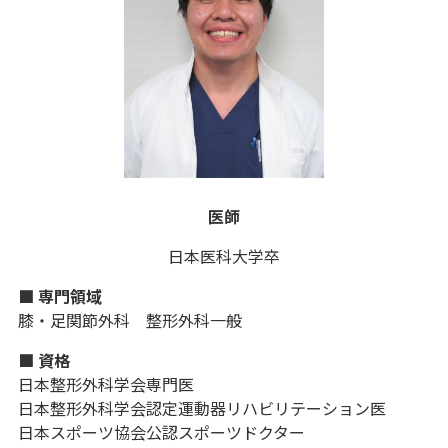
医師
日本医科大学卒
■ 専門領域
膝・足関節外科 整形外科一般
■ 資格
日本整形外科学会専門医
日本整形外科学会認定運動器リハビリテーション医
日本スポーツ協会公認スポーツドクター