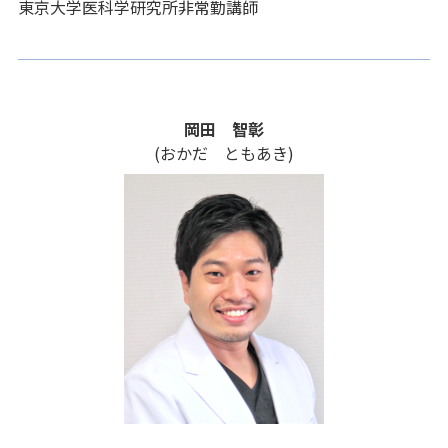
東京大学医科学研究所非常勤講師
岡田 智彰
(おかだ ともあき)