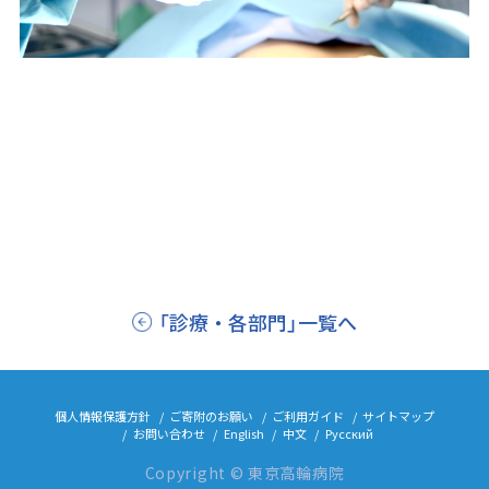
「診療・各部門」一覧へ
個人情報保護方針
ご寄附のお願い
ご利用ガイド
サイトマップ
お問い合わせ
English
中文
Русский
Copyright © 東京高輪病院