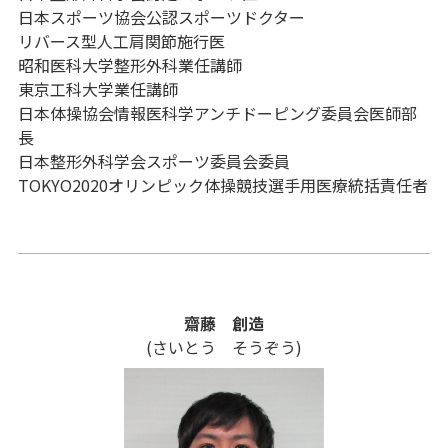
日本スポーツ協会公認スポーツドクター
リバース型人工肩関節施行医
昭和医科大学整形外科業任講師
東京工科大学業任講師
日本体操協会情報医科学アンチドーピング委員会医師部
長
日本整形外科学会スポーツ委員会委員
TOKYO2020オリンピック体操競技選手用医療統括責任者
齋藤 創造
(さいとう そうぞう)