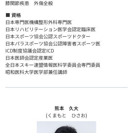
膝関節疾患 外傷全般
■ 資格
日本専門医機構整形外科専門医
日本リハビリテーション医学会認定臨床医
日本スポーツ協会公認スポーツドクター
日本パラスポーツ協会公認障害者スポーツ医
ICD制度協議会認定ICD
日本医師会認定産業医
全日本スキー連盟情報医科学委員会専門委員
昭和医科大学医学部兼任講師
熊本 久大
(くまもと ひさお)