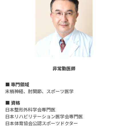
非常勤医師
■ 専門領域
末梢神経、肘関節、スポーツ医学
■ 資格
日本整形外科学会専門医
日本リハビリテーション医学会専門医
日本体育協会公認スポーツドクター