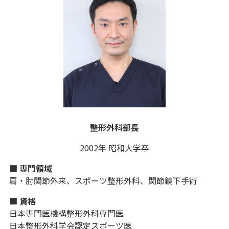
整形外科部長
2002年 昭和大学卒
■ 専門領域
肩・肘関節外来、スポーツ整形外科、関節鏡下手術
■ 資格
日本専門医機構整形外科専門医
日本整形外科学会認定スポーツ医