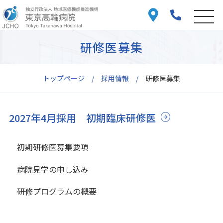
研修医募集
トップページ
採用情報
研修医募集
2027年4月採用 初期臨床研修医
初期研修医募集要項
病院見学の申し込み
研修プログラムの概要