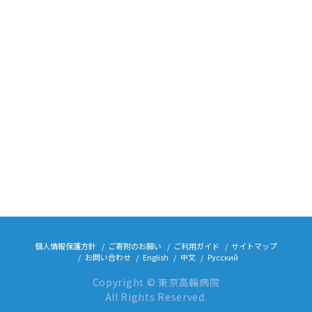
個人情報保護方針
ご寄附のお願い
ご利用ガイド
サイトマップ
お問い合わせ
English
中文
Русский
Copyright © 東京高輪病院
All Rights Reserved.