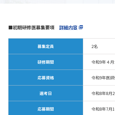
■初期研修医募集要項
詳細内容
募集定員
2名
研修期間
令和9年４
応募資格
令和9年医
選考日
令和8年8月
応募期間
令和8年7月1