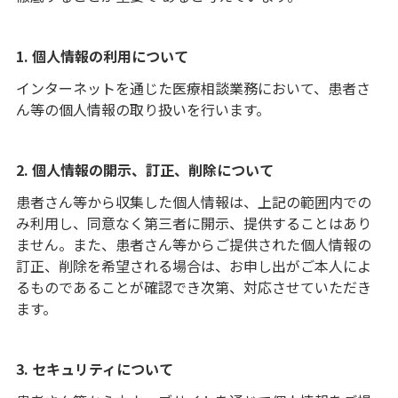
1. 個人情報の利用について
インターネットを通じた医療相談業務において、患者さ
ん等の個人情報の取り扱いを行います。
2. 個人情報の開示、訂正、削除について
患者さん等から収集した個人情報は、上記の範囲内での
み利用し、同意なく第三者に開示、提供することはあり
ません。また、患者さん等からご提供された個人情報の
訂正、削除を希望される場合は、お申し出がご本人によ
るものであることが確認でき次第、対応させていただき
ます。
3. セキュリティについて