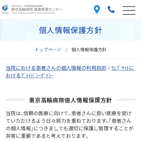
個人情報保護方針
トップページ
個人情報保護方針
当院における患者さんの個人情報の利用目的
｜
ｳｪﾌﾞｻｲﾄに
おけるﾌﾟﾗｲﾊﾞｼｰﾎﾟﾘｼｰ
東京高輪病院個人情報保護方針
当院は､信頼の医療に向けて､患者さんに良い医療を受け
ていただけるよう日々努力を重ねております｡｢患者さん
の個人情報｣につきましても適切に保護し管理することが
非常に重要であると考えております｡