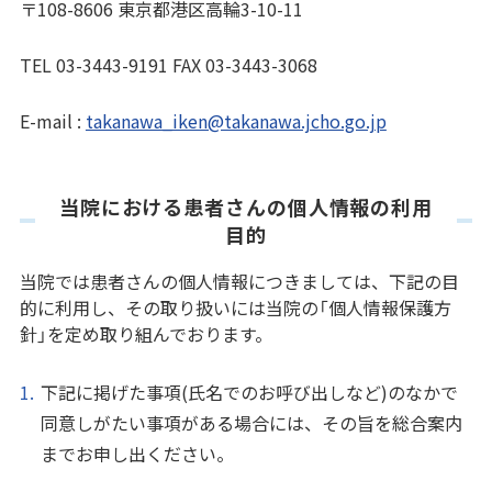
〒108-8606 東京都港区高輪3-10-11
TEL 03-3443-9191 FAX 03-3443-3068
E-mail :
takanawa_iken@takanawa.jcho.go.jp
当院における患者さんの個人情報の利用
目的
当院では患者さんの個人情報につきましては、下記の目
的に利用し、その取り扱いには当院の「個人情報保護方
針」を定め取り組んでおります。
下記に掲げた事項(氏名でのお呼び出しなど)のなかで
同意しがたい事項がある場合には、その旨を総合案内
までお申し出ください。