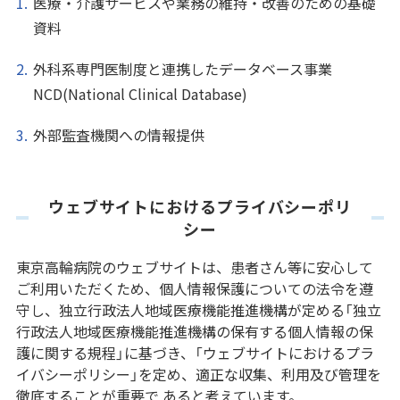
医療・介護サービスや業務の維持・改善のための基礎
資料
外科系専門医制度と連携したデータベース事業
NCD(National Clinical Database)
外部監査機関への情報提供
ウェブサイトにおけるプライバシーポリ
シー
東京高輪病院のウェブサイトは、患者さん等に安心して
ご利用いただくため、個人情報保護についての法令を遵
守し、独立行政法人地域医療機能推進機構が定める「独立
行政法人地域医療機能推進機構の保有する個人情報の保
護に関する規程」に基づき、「ウェブサイトにおけるプラ
イバシーポリシー」を定め、適正な収集、利用及び管理を
徹底することが重要で あると考えています。