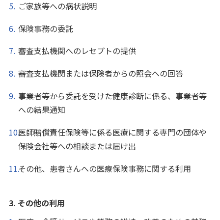
ご家族等への病状説明
保険事務の委託
審査支払機関へのレセプトの提供
審査支払機関または保険者からの照会への回答
事業者等から委託を受けた健康診断に係る、事業者等
への結果通知
医師賠償責任保険等に係る医療に関する専門の団体や
保険会社等への相談または届け出
その他、患者さんへの医療保険事務に関する利用
3. その他の利用