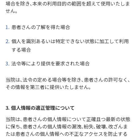
場合を除き､本来の利用目的の範囲を超えて使用いたしま
せん｡
患者さんの了解を得た場合
個人を識別あるいは特定できない状態に加工して利用
する場合
法令等により提供を要求された場合
当院は､法令の定める場合等を除き､患者さんの許可なく､
その情報を第三者に提供いたしません｡
3. 個人情報の適正管理について
当院は､患者さんの個人情報について正確且つ最新の状態
に保ち､患者さんの個人情報の漏洩､紛失､破壊､改ざんま
たは患者さんの個人情報への不正なアクセスを防止する