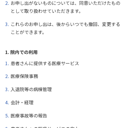
お申し出がないものについては、同意いただけたもの
として取り扱わせていただきます。
これらのお申し出は、後からいつでも撤回、変更する
ことができます。
1. 院内での利用
患者さんに提供する医療サービス
医療保険事務
入退院等の病棟管理
会計・経理
医療事故等の報告