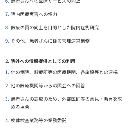
患者さんへの医療サービスの向上
院内医療実習への協力
医療の質の向上を目的とした院内症例研究
その他、患者さんに係る管理運営業務
2. 院外への情報提供としての利用
他の病院、診療所等の医療機関、各施設等との連携
他の医療機関等からの照会への回答
患者さんの診療のため、外部医師等の意見・助言を求
める場合
検体検査業務等の業務委託