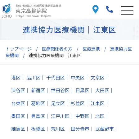
連携協力医療機関｜江東区
トップページ
医療関係者の方
医療連携
連携協力医
療機関
連携協力医療機関｜江東区
港区
品川区
千代田区
中央区
文京区
渋谷区
新宿区
世田谷区
目黒区
大田区
台東区
葛飾区
足立区
杉並区
江東区
墨田区
豊島区
江戸川区
中野区
北区
練馬区
板橋区
荒川区
国分寺市
武蔵野市