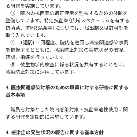
る研修を実施しています。
③ 院内の抗菌薬の適正使用を監視するための体制を
整備しています。特定抗菌薬（広域スペクトラムを有する
抗菌薬、抗MRSA薬等）については、届出制又は許可制を
取り入れています。
④ 1週間に1回程度、院内を巡回し医療関連感染事例
を把握するとともに、感染防止対策の実施状況の把握、
確認、指導を行っています。
⑤ 微生物学的検査に係る状況を共有するとともに、
感染防止対策に活用しています。
3. 医療関連感染対策のための職員に対する研修に関する
基本事項
職員を対象とした院内感染対策・抗菌薬適性使用に関
する研修を定期的に実施しています。
4. 感染症の発生状況の報告に関する基本方針