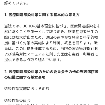
努めています。
1. 医療関連感染対策に関する基本的な考え方
当院では、JCHOの基本理念に基づき、医療関連感染を未
然に防ぐことを第一として取り組み、感染症患者発生の
際には拡大防止のため、原因の速やかな特定と科学的根
拠に基づく対策の実施により制御、終息を図ります。職
員は、この目標を達成するため、当院の感染管理指針お
よび感染対策マニュアルに則った医療を患者・利用者に
提供できるよう取り組んでいます。
2. 医療関連感染対策のための委員会その他の当該病院等
の組織に関する基本事項
感染対策実施における組織
感染対策委員会