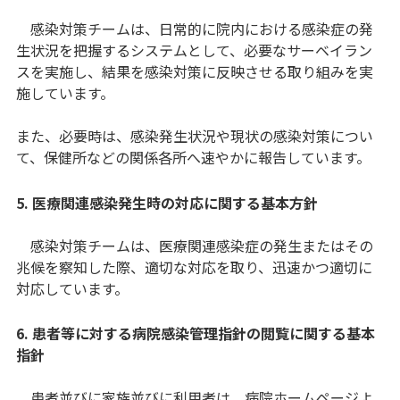
感染対策チームは、日常的に院内における感染症の発
生状況を把握するシステムとして、必要なサーベイラン
スを実施し、結果を感染対策に反映させる取り組みを実
施しています。
また、必要時は、感染発生状況や現状の感染対策につい
て、保健所などの関係各所へ速やかに報告しています。
5. 医療関連感染発生時の対応に関する基本方針
感染対策チームは、医療関連感染症の発生またはその
兆候を察知した際、適切な対応を取り、迅速かつ適切に
対応しています。
6. 患者等に対する病院感染管理指針の閲覧に関する基本
指針
患者並びに家族並びに利用者は、病院ホームページよ