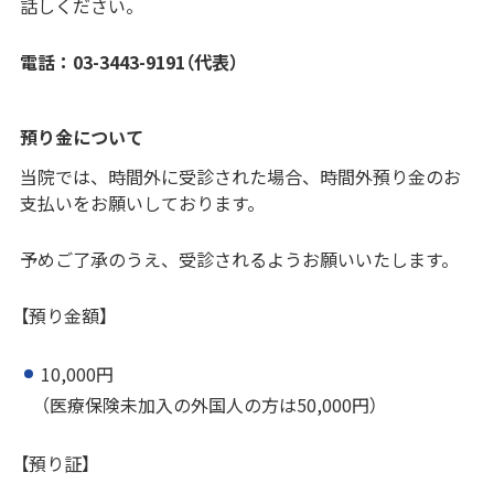
話しください。
電話：03-3443-9191（代表）
預り金について
当院では、時間外に受診された場合、時間外預り金のお
支払いをお願いしております。
予めご了承のうえ、受診されるようお願いいたします。
【預り金額】
10,000円
（医療保険未加入の外国人の方は50,000円）
【預り証】