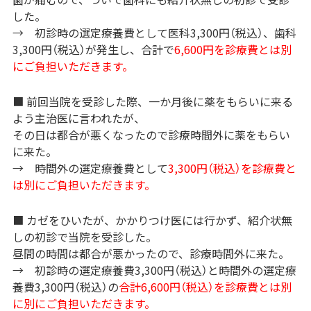
した。
→ 初診時の選定療養費として医科3,300円（税込）、歯科
3,300円（税込）が発生し、合計で
6,600円を診療費とは別
にご負担いただきます。
■ 前回当院を受診した際、一か月後に薬をもらいに来る
よう主治医に言われたが、
その日は都合が悪くなったので診療時間外に薬をもらい
に来た。
→ 時間外の選定療養費として
3,300円（税込）を診療費と
は別にご負担いただきます。
■ カゼをひいたが、かかりつけ医には行かず、紹介状無
しの初診で当院を受診した。
昼間の時間は都合が悪かったので、診療時間外に来た。
→ 初診時の選定療養費3,300円（税込）と時間外の選定療
養費3,300円（税込）の
合計6,600円（税込）を診療費とは別
に別にご負担いただきます。