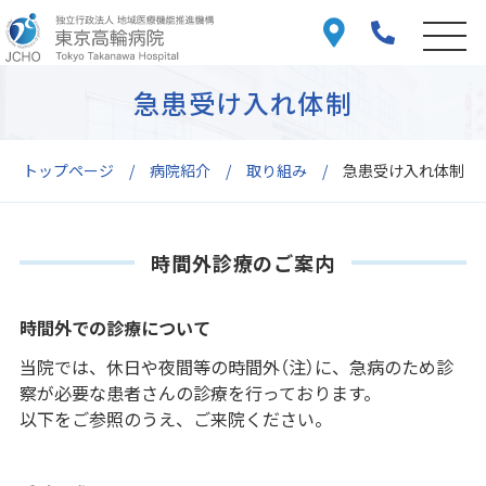
急患受け入れ体制
トップページ
病院紹介
取り組み
急患受け入れ体制
時間外診療のご案内
時間外での診療について
当院では、休日や夜間等の時間外（注）に、急病のため診
察が必要な患者さんの診療を行っております。
以下をご参照のうえ、ご来院ください。