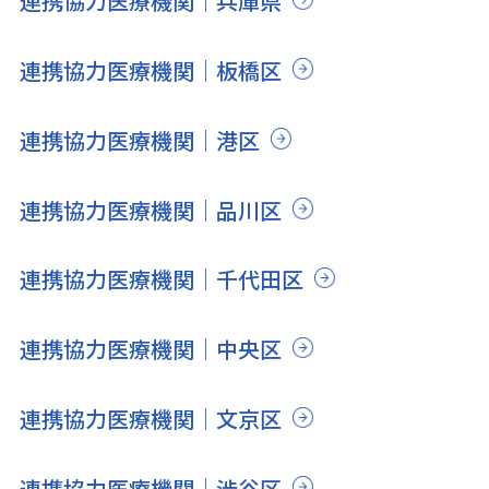
連携協力医療機関｜兵庫県
連携協力医療機関｜板橋区
連携協力医療機関｜港区
連携協力医療機関｜品川区
連携協力医療機関｜千代田区
連携協力医療機関｜中央区
連携協力医療機関｜文京区
連携協力医療機関｜渋谷区