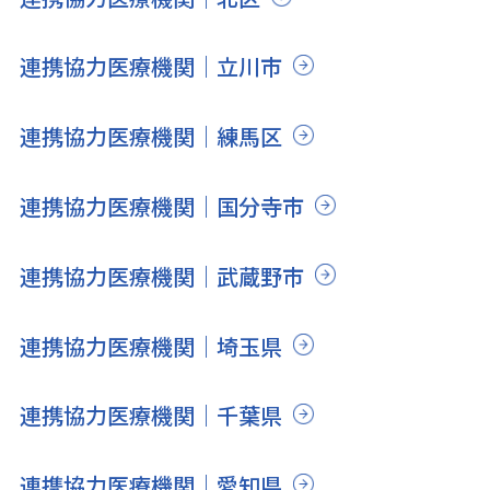
連携協力医療機関｜立川市
連携協力医療機関｜練馬区
連携協力医療機関｜国分寺市
連携協力医療機関｜武蔵野市
連携協力医療機関｜埼玉県
連携協力医療機関｜千葉県
連携協力医療機関｜愛知県