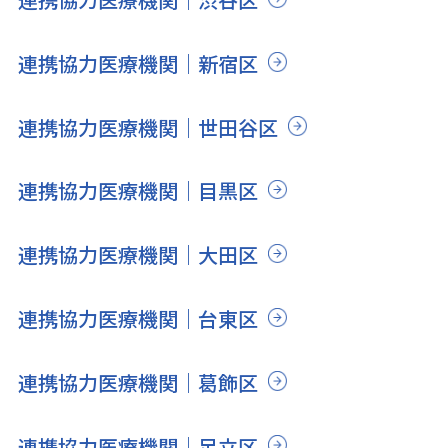
連携協力医療機関｜新宿区
連携協力医療機関｜世田谷区
連携協力医療機関｜目黒区
連携協力医療機関｜大田区
連携協力医療機関｜台東区
連携協力医療機関｜葛飾区
連携協力医療機関｜足立区