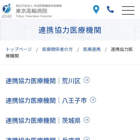
連携協力医療機関
トップページ
医療関係者の方
医療連携
連携協力医
療機関
連携協力医療機関｜荒川区
連携協力医療機関｜八王子市
連携協力医療機関｜茨城県