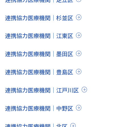
連携協力医療機関｜杉並区
連携協力医療機関｜江東区
連携協力医療機関｜墨田区
連携協力医療機関｜豊島区
連携協力医療機関｜江戸川区
連携協力医療機関｜中野区
連携協力医療機関｜北区