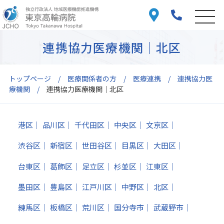
連携協力医療機関｜北区
トップページ
医療関係者の方
医療連携
連携協力医
療機関
連携協力医療機関｜北区
港区
品川区
千代田区
中央区
文京区
渋谷区
新宿区
世田谷区
目黒区
大田区
台東区
葛飾区
足立区
杉並区
江東区
墨田区
豊島区
江戸川区
中野区
北区
練馬区
板橋区
荒川区
国分寺市
武蔵野市