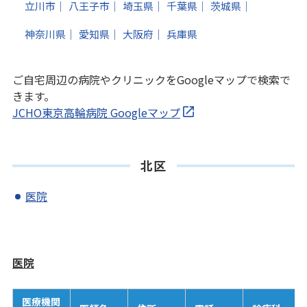
立川市
八王子市
埼玉県
千葉県
茨城県
神奈川県
愛知県
大阪府
兵庫県
ご自宅周辺の病院やクリニックをGoogleマップで検索で
きます。
JCHO東京高輪病院 Googleマップ
北区
医院
医院
医療機関